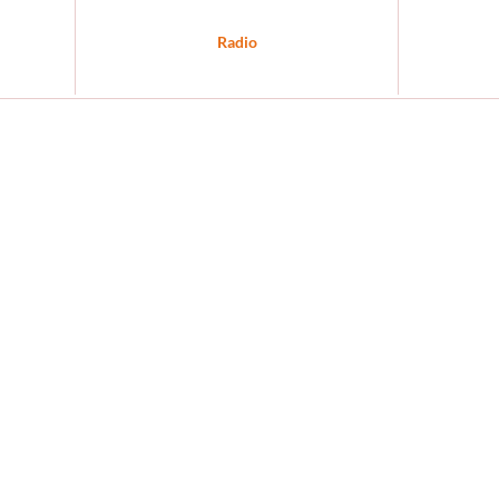
Radio