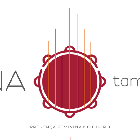
PRESENÇA FEMININA NO CHORO