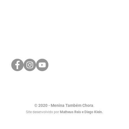
© 2020 - Menina Também Chora
.
Site desenvolvido por
Matheus Reis e Diego Klein.