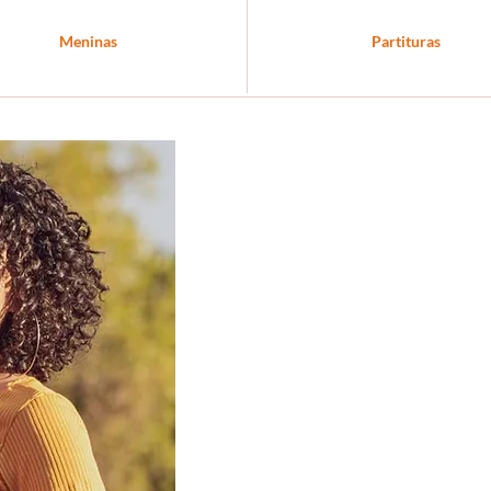
Meninas
Partituras