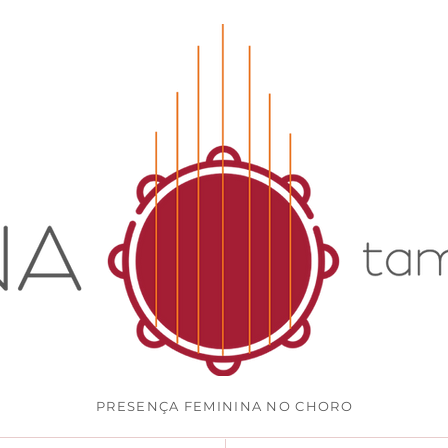
PRESENÇA FEMININA NO CHORO