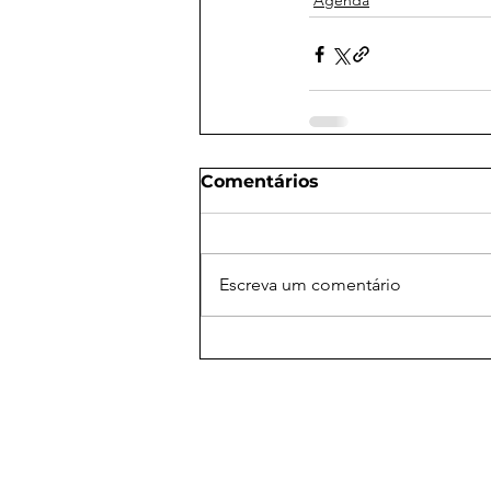
Agenda
Comentários
Escreva um comentário