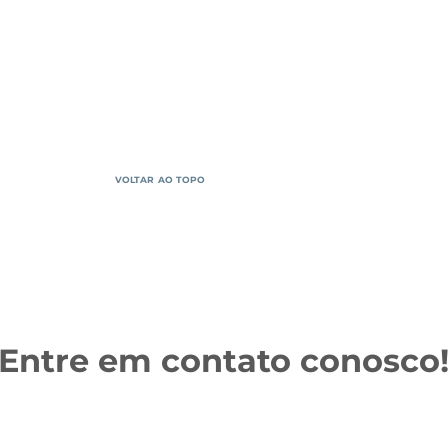
VOLTAR AO TOPO
Entre em contato conosco